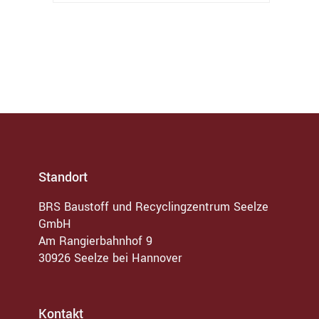
Standort
BRS Baustoff und Recyclingzentrum Seelze
GmbH
Am Rangierbahnhof 9
30926 Seelze bei Hannover
Kontakt