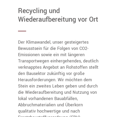
Recycling und
Wiederaufbereitung vor Ort
Der Klimawandel, unser gesteigertes
Bewusstsein für die Folgen von CO2-
Emissionen sowie ein mit längeren
Transportwegen einhergehendes, deutlich
verknapptes Angebot an Rohstoffen stellt
den Bausektor zukünftig vor große
Herausforderungen. Wir möchten dem
Stein ein zweites Leben geben und durch
die Wiederaufbereitung und Nutzung von
lokal vorhandenen Bauabfällen,
Abbruchmaterialien und Überkorn
qualitativ hochwertige und nach