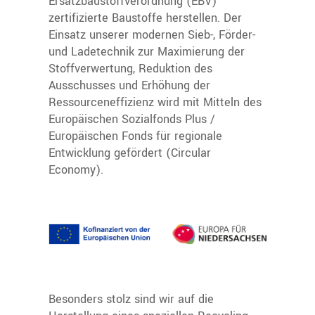
Ersatzbaustoffverordnung (EBV)
zertifizierte Baustoffe herstellen. Der
Einsatz unserer modernen Sieb-, Förder-
und Ladetechnik zur Maximierung der
Stoffverwertung, Reduktion des
Ausschusses und Erhöhung der
Ressourceneffizienz wird mit Mitteln des
Europäischen Sozialfonds Plus /
Europäischen Fonds für regionale
Entwicklung gefördert (Circular
Economy).
Besonders stolz sind wir auf die