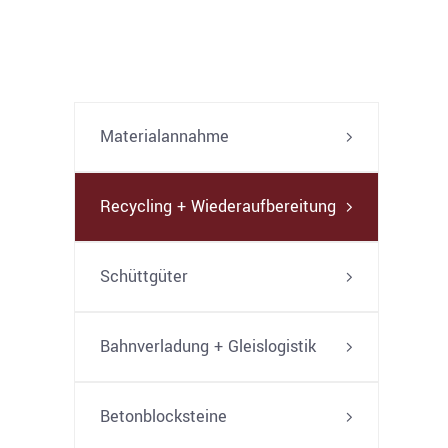
Materialannahme
Recycling + Wiederaufbereitung
Schüttgüter
Bahnverladung + Gleislogistik
Betonblocksteine